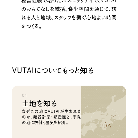
秘書経験で培ったホスピタリティで、VUTAI
のおもてなしを統括。食や空間を通じて、訪
れる人と地域、スタッフを繋ぐ心地よい時間
をつくる。
VUTAIについてもっと知る
01
土地を知る
なぜこの地にVUTAIが生まれた
のか。類設計室・類農園と、宇陀
の地に根付く歴史を紹介。