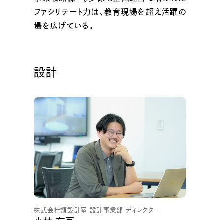
ファシリテート力は、教育現場を超え活躍の
場を広げている。
設計
株式会社類設計室 設計事業部 ディレクター