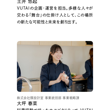
土井 悠起
VUTAIの企画・運営を担当。多様な人々が
交わる「舞台」の仕掛け人として、この場所
の新たな可能性と未来を創り出す。
株式会社類設計室 事業統括部 事業戦略課
大坪 春菜