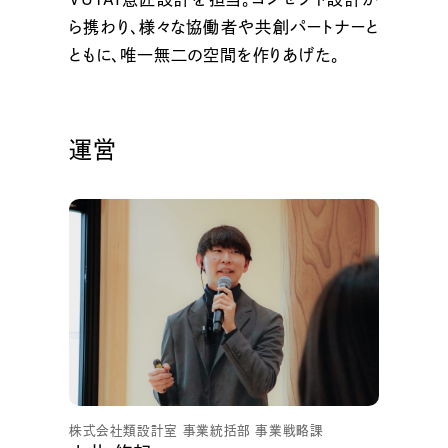
ら携わり、様々な協働者や共創パートナーと
ともに、唯一無二の空間を作りあげた。
運営
株式会社類設計室 事業統括部 事業戦略課