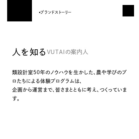
ブランドストーリー
人を知る
VUTAIの案内人
類設計室50年のノウハウを生かした、農や学びのプ
ロたちによる体験プログラムは、
企画から運営まで、皆さまとともに考え、つくっていま
す。